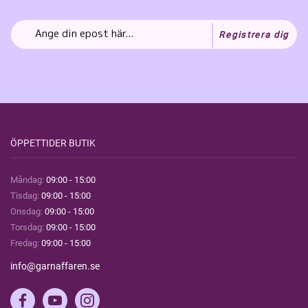
Registrera dig
ÖPPETTIDER BUTIK
Måndag:
09:00 - 15:00
Tisdag:
09:00 - 15:00
Onsdag:
09:00 - 15:00
Torsdag:
09:00 - 15:00
Fredag:
09:00 - 15:00
info@garnaffaren.se