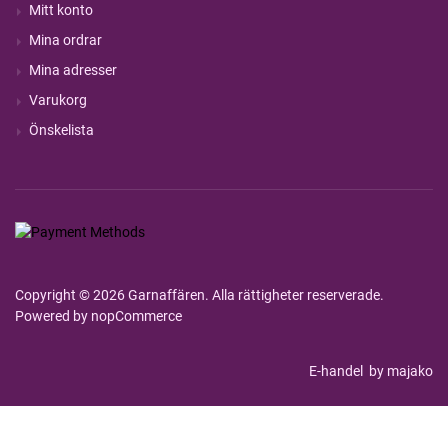
Mitt konto
Mina ordrar
Mina adresser
Varukorg
Önskelista
Copyright © 2026 Garnaffären. Alla rättigheter reserverade.
Powered by
nopCommerce
E-handel
by majako