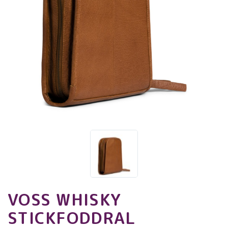
VOSS WHISKY
STICKFODDRAL