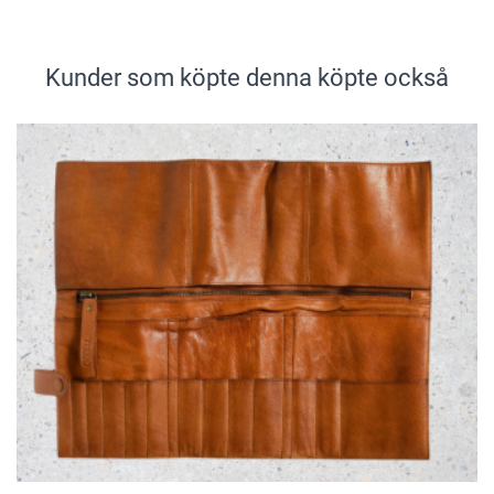
Kunder som köpte denna köpte också