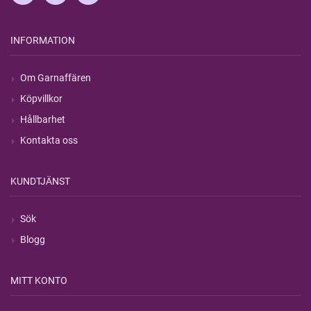
INFORMATION
Om Garnaffären
Köpvillkor
Hållbarhet
Kontakta oss
KUNDTJÄNST
Sök
Blogg
MITT KONTO