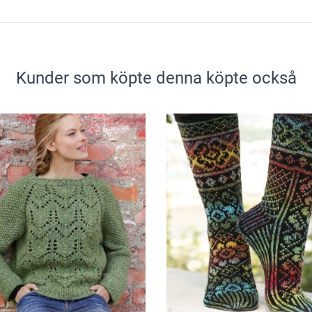
Kunder som köpte denna köpte också