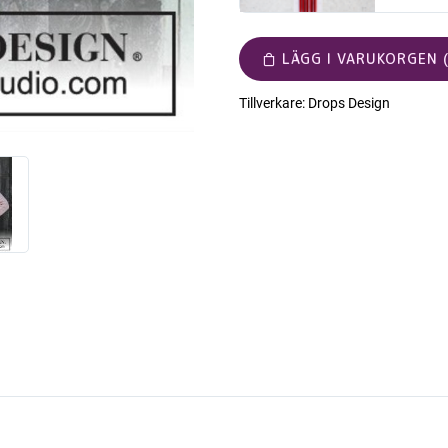
LÄGG I VARUKORGEN (
Tillverkare:
Drops Design