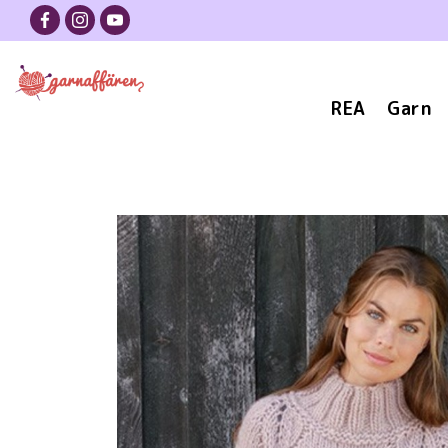
REA
Garn