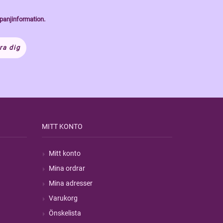
panjinformation.
ra dig
MITT KONTO
Mitt konto
Mina ordrar
Mina adresser
Varukorg
Önskelista