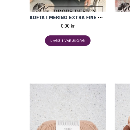
KOFTA I MERINO EXTRA FINE 13137
0,00 kr
LÄGG I VARUKORG