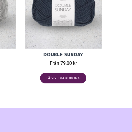
DOUBLE SUNDAY
Från 79,00 kr
LÄGG I VARUKORG