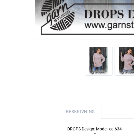
BESKRIVNING
DROPS Design: Modell ee-634