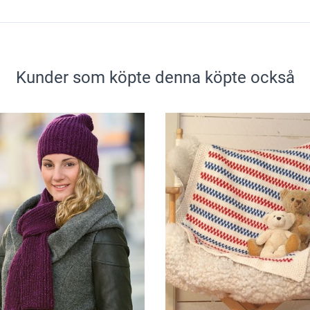
Kunder som köpte denna köpte också