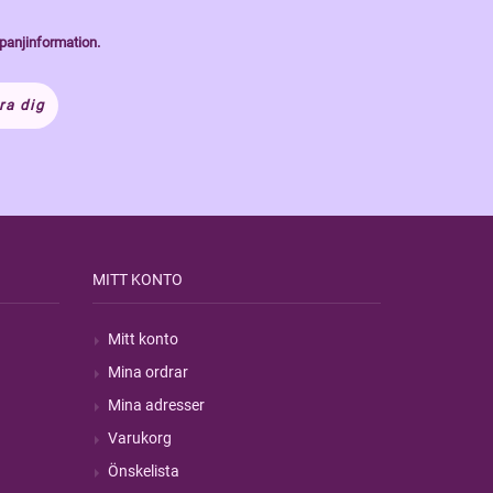
panjinformation.
ra dig
MITT KONTO
Mitt konto
Mina ordrar
Mina adresser
Varukorg
Önskelista