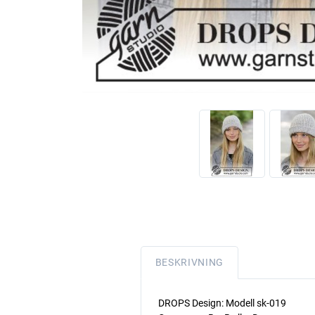
BESKRIVNING
DROPS Design: Modell sk-019