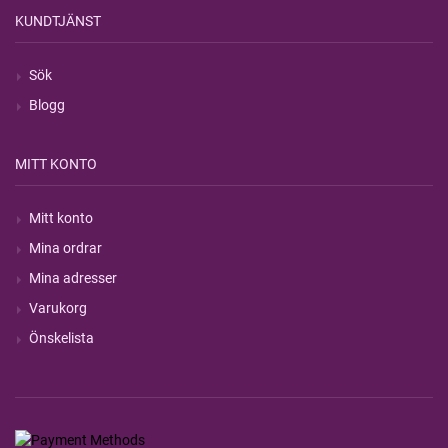
KUNDTJÄNST
Sök
Blogg
MITT KONTO
Mitt konto
Mina ordrar
Mina adresser
Varukorg
Önskelista