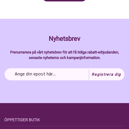
Nyhetsbrev
Prenumerera på vårt nyhetsbrev för att få tidiga rabatt-erbjudanden,
senaste nyheterns och kampanjinformation.
Registrera dig
ÖPPETTIDER BUTIK