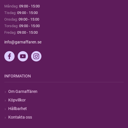
Måndag:
09:00 - 15:00
Tisdag:
09:00 - 15:00
Onsdag:
09:00 - 15:00
Torsdag:
09:00 - 15:00
Fredag:
09:00 - 15:00
info@garnaffaren.se
INFORMATION
Om Garnaffären
Köpvillkor
Hållbarhet
Kontakta oss