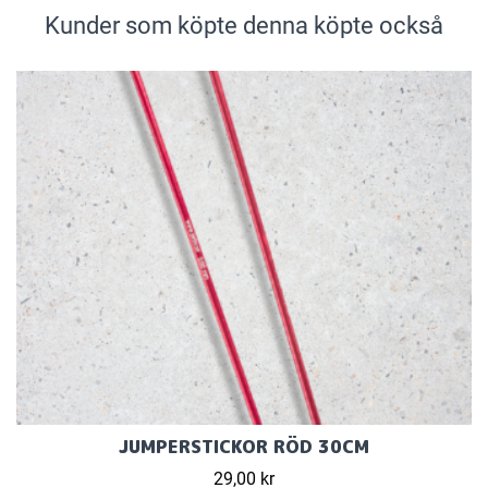
Kunder som köpte denna köpte också
JUMPERSTICKOR RÖD 30CM
29,00 kr