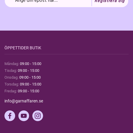
Registrera dig
ÖPPETTIDER BUTIK
Måndag:
09:00 - 15:00
Tisdag:
09:00 - 15:00
Onsdag:
09:00 - 15:00
Torsdag:
09:00 - 15:00
Fredag:
09:00 - 15:00
info@garnaffaren.se