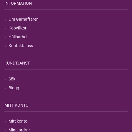
INFORMATION
Om Garnaffären
Köpvillkor
Hållbarhet
Kontakta oss
KUNDTJÄNST
Sök
Blogg
MITT KONTO
Mitt konto
Mina ordrar