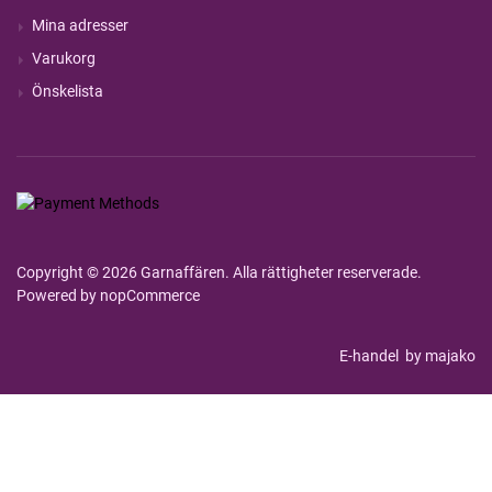
Mina adresser
Varukorg
Önskelista
Copyright © 2026 Garnaffären. Alla rättigheter reserverade.
Powered by
nopCommerce
E-handel
by majako