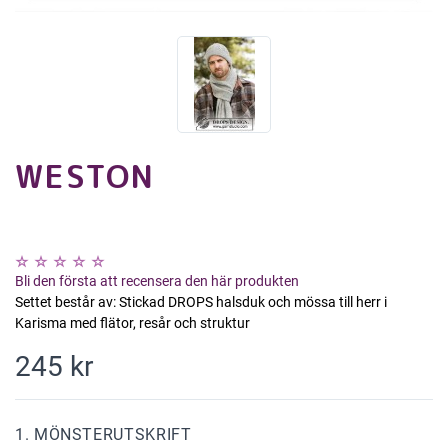
WESTON
Bli den första att recensera den här produkten
Settet består av: Stickad DROPS halsduk och mössa till herr i
Karisma med flätor, resår och struktur
245 kr
1. MÖNSTERUTSKRIFT