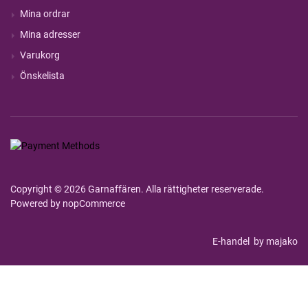
Mina ordrar
Mina adresser
Varukorg
Önskelista
Copyright © 2026 Garnaffären. Alla rättigheter reserverade.
Powered by
nopCommerce
E-handel
by majako