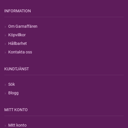
INFORMATION
Om Garnaffären
Köpvillkor
Hållbarhet
Kontakta oss
KUNDTJÄNST
Sök
Blogg
MITT KONTO
Mitt konto