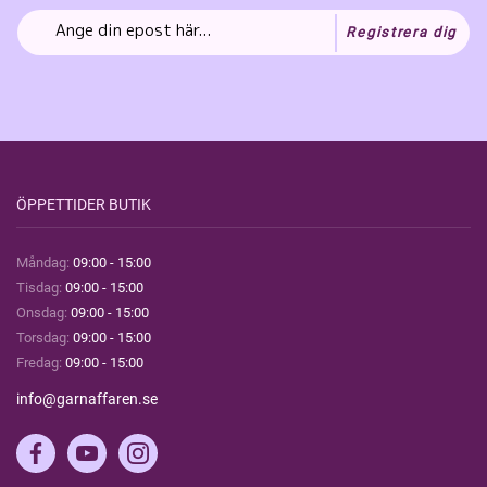
Registrera dig
ÖPPETTIDER BUTIK
Måndag:
09:00 - 15:00
Tisdag:
09:00 - 15:00
Onsdag:
09:00 - 15:00
Torsdag:
09:00 - 15:00
Fredag:
09:00 - 15:00
info@garnaffaren.se