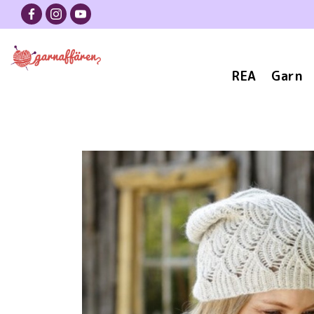
REA
Garn