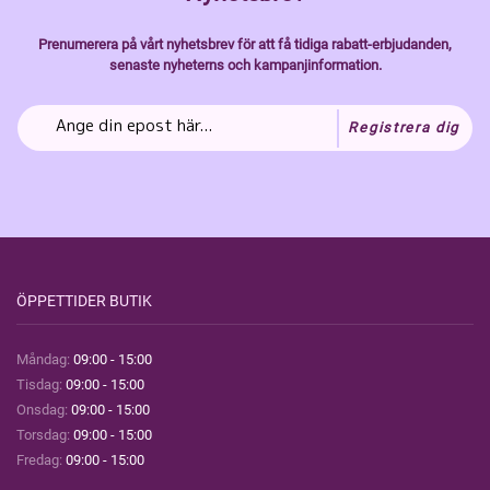
Prenumerera på vårt nyhetsbrev för att få tidiga rabatt-erbjudanden,
senaste nyheterns och kampanjinformation.
Registrera dig
ÖPPETTIDER BUTIK
Måndag:
09:00 - 15:00
Tisdag:
09:00 - 15:00
Onsdag:
09:00 - 15:00
Torsdag:
09:00 - 15:00
Fredag:
09:00 - 15:00