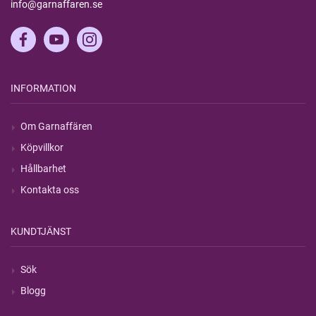
info@garnaffaren.se
INFORMATION
Om Garnaffären
Köpvillkor
Hållbarhet
Kontakta oss
KUNDTJÄNST
Sök
Blogg