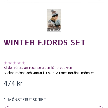
WINTER FJORDS SET
Bli den första att recensera den här produkten
Stickad mössa och vantar i DROPS Air med nordiskt mönster.
474 kr
1. MÖNSTERUTSKRIFT