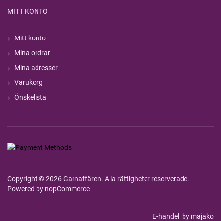
MITT KONTO
Mitt konto
Mina ordrar
Mina adresser
Varukorg
Önskelista
Copyright © 2026 Garnaffären. Alla rättigheter reserverade.
Powered by
nopCommerce
E-handel
by majako