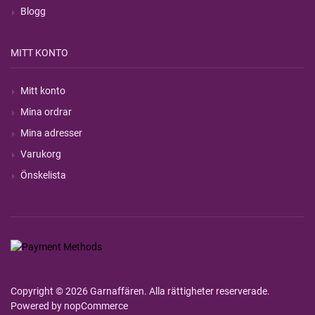
Blogg
MITT KONTO
Mitt konto
Mina ordrar
Mina adresser
Varukorg
Önskelista
Copyright © 2026 Garnaffären. Alla rättigheter reserverade.
Powered by
nopCommerce