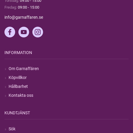
Torsdag:
09:00 - 15:00
Fredag:
09:00 - 15:00
info@garnaffaren.se
INFORMATION
Om Garnaffären
Köpvillkor
Hållbarhet
Kontakta oss
KUNDTJÄNST
Sök