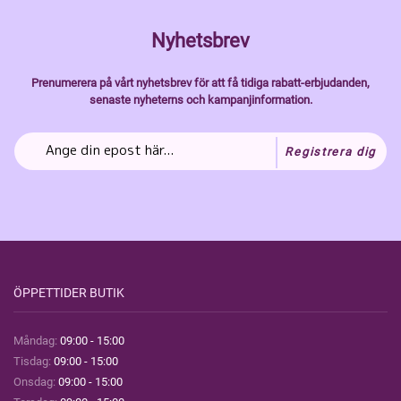
Nyhetsbrev
Prenumerera på vårt nyhetsbrev för att få tidiga rabatt-erbjudanden,
senaste nyheterns och kampanjinformation.
Registrera dig
ÖPPETTIDER BUTIK
Måndag:
09:00 - 15:00
Tisdag:
09:00 - 15:00
Onsdag:
09:00 - 15:00