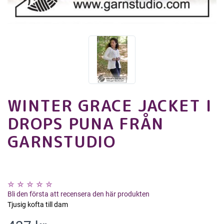
WINTER GRACE JACKET I
DROPS PUNA FRÅN
GARNSTUDIO
Bli den första att recensera den här produkten
Tjusig kofta till dam