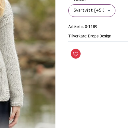
Artikelnr:
0-1189
Tillverkare:
Drops Design