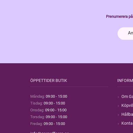
Prenumerera på 
ÖPPETTIDER BUTIK
INFORM
Måndag:
09:00 - 15:00
Om Ga
Tisdag:
09:00 - 15:00
Köpvil
Onsdag:
09:00 - 15:00
Hållba
Torsdag:
09:00 - 15:00
Konta
Fredag:
09:00 - 15:00