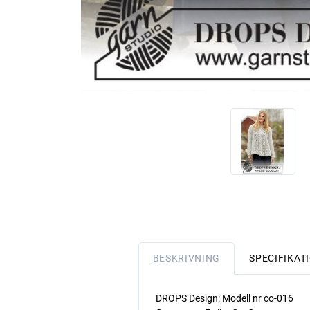
BESKRIVNING
SPECIFIKAT
DROPS Design: Modell nr co-016