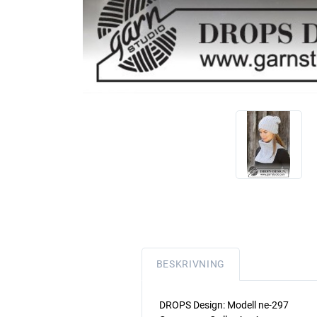
BESKRIVNING
DROPS Design: Modell ne-297