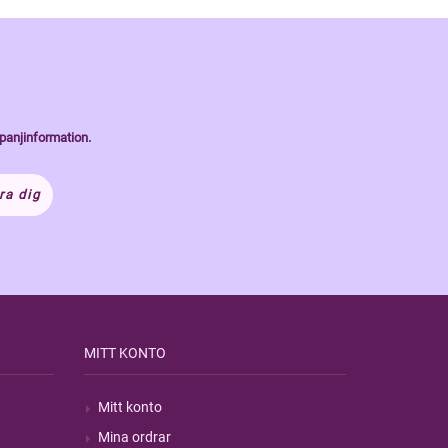
panjinformation.
ra dig
MITT KONTO
Mitt konto
Mina ordrar