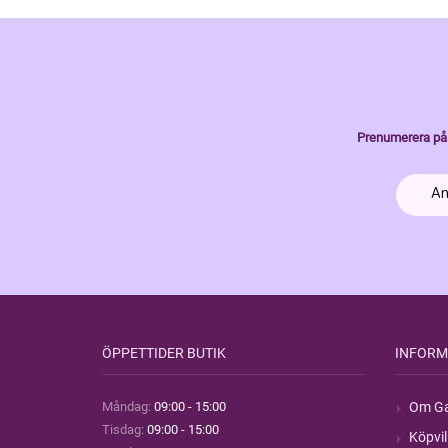
Prenumerera på 
ÖPPETTIDER BUTIK
INFORM
Måndag:
09:00 - 15:00
Om Ga
Tisdag:
09:00 - 15:00
Köpvil