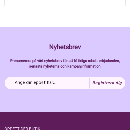
Nyhetsbrev
Prenumerera på vårt nyhetsbrev för att få tidiga rabatt-erbjudanden,
senaste nyheterns och kampanjinformation.
Registrera dig
ÖPPETTIDER BUTIK