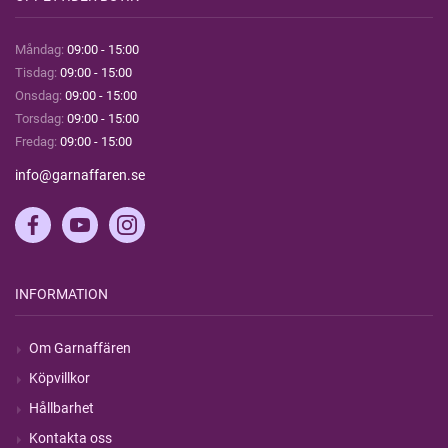
Måndag:
09:00 - 15:00
Tisdag:
09:00 - 15:00
Onsdag:
09:00 - 15:00
Torsdag:
09:00 - 15:00
Fredag:
09:00 - 15:00
info@garnaffaren.se
INFORMATION
Om Garnaffären
Köpvillkor
Hållbarhet
Kontakta oss