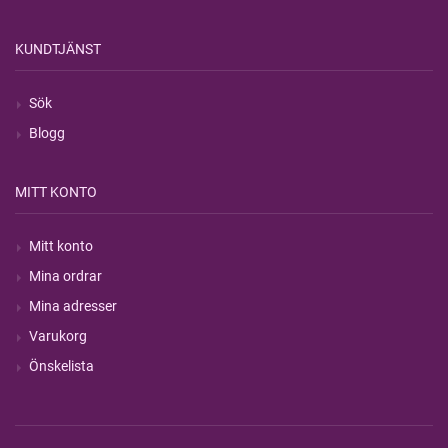
KUNDTJÄNST
Sök
Blogg
MITT KONTO
Mitt konto
Mina ordrar
Mina adresser
Varukorg
Önskelista