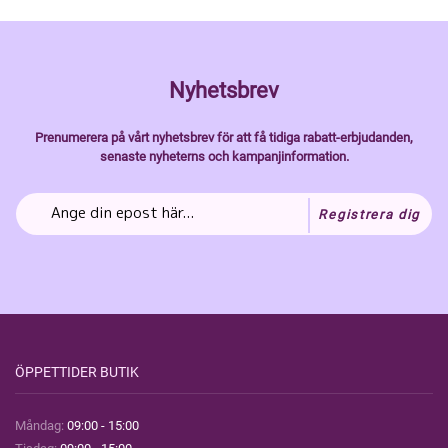
Nyhetsbrev
Prenumerera på vårt nyhetsbrev för att få tidiga rabatt-erbjudanden,
senaste nyheterns och kampanjinformation.
Registrera dig
ÖPPETTIDER BUTIK
Måndag:
09:00 - 15:00