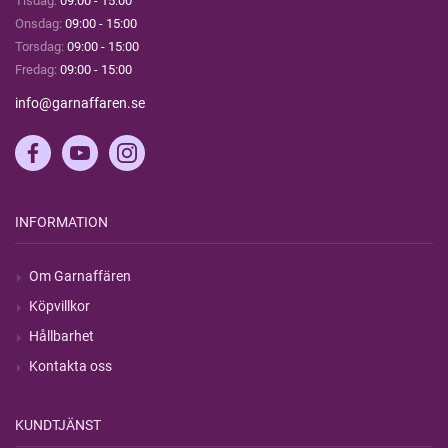
Tisdag:
09:00 - 15:00
Onsdag:
09:00 - 15:00
Torsdag:
09:00 - 15:00
Fredag:
09:00 - 15:00
info@garnaffaren.se
INFORMATION
Om Garnaffären
Köpvillkor
Hållbarhet
Kontakta oss
KUNDTJÄNST