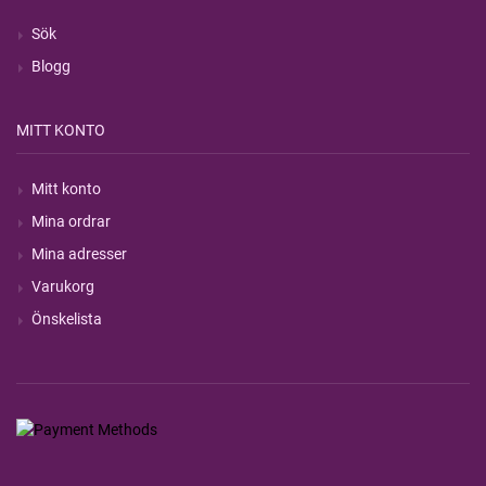
Sök
Blogg
MITT KONTO
Mitt konto
Mina ordrar
Mina adresser
Varukorg
Önskelista